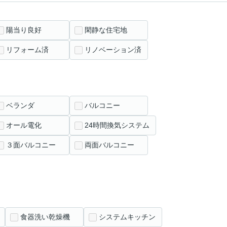
陽当り良好
閑静な住宅地
リフォーム済
リノベーション済
ベランダ
バルコニー
オール電化
24時間換気システム
３面バルコニー
両面バルコニー
食器洗い乾燥機
システムキッチン