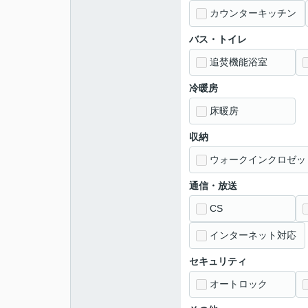
カウンターキッチン
バス・トイレ
追焚機能浴室
冷暖房
床暖房
収納
ウォークインクロゼッ
通信・放送
CS
インターネット対応
セキュリティ
オートロック