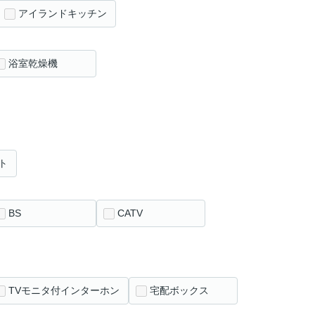
アイランドキッチン
浴室乾燥機
ト
BS
CATV
TVモニタ付インターホン
宅配ボックス