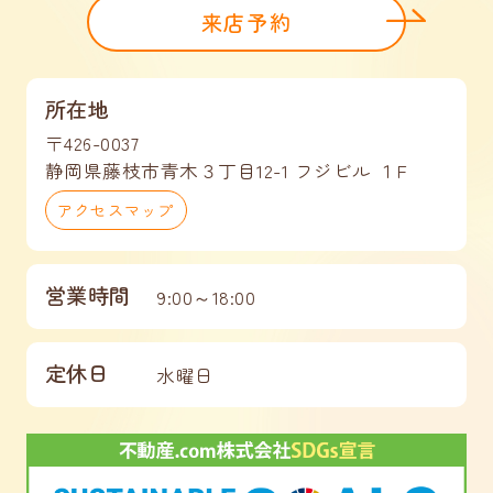
来店予約
所在地
〒426-0037
静岡県藤枝市青木３丁目12-1 フジビル １F
アクセスマップ
営業時間
9:00～18:00
定休日
水曜日