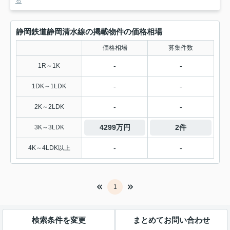
る
静岡鉄道静岡清水線の掲載物件の価格相場
価格相場
募集件数
-
-
1R～1K
-
-
1DK～1LDK
-
-
2K～2LDK
4299万円
2件
3K～3LDK
-
-
4K～4LDK以上
1
検索条件を変更
まとめてお問い合わせ