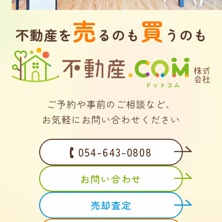
ご予約や事前のご相談など、
お気軽にお問い合わせください
054-643-0808
お問い合わせ
売却査定