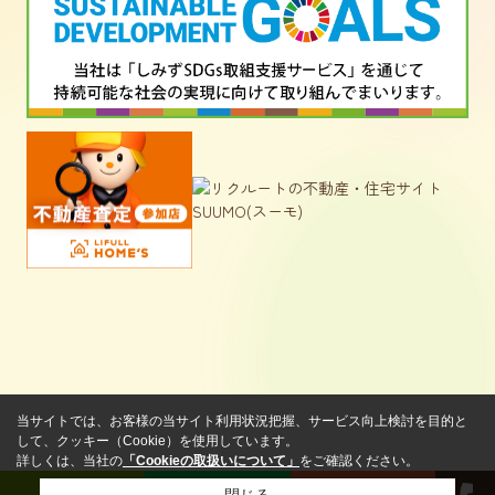
当サイトでは、お客様の当サイト利用状況把握、サービス向上検討を目的と
して、クッキー（Cookie）を使用しています。
詳しくは、当社の
「Cookieの取扱いについて」
をご確認ください。