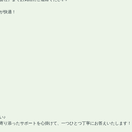
が快適！
い♪
寄り添ったサポートを心掛けて、一つひとつ丁寧にお答えいたします！