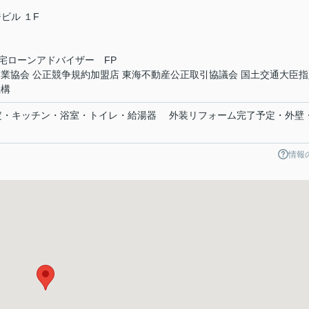
ビル １F
宅ローンアドバイザー FP
業協会 公正競争規約加盟店 東海不動産公正取引協議会 国土交通大臣指
機構
了予定・キッチン・浴室・トイレ・給湯器 外装リフォーム完了予定・外壁
情報