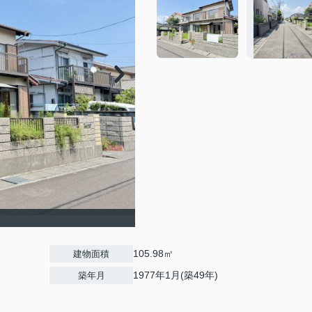
105.98㎡
建物面積
1977年1月(築49年)
築年月