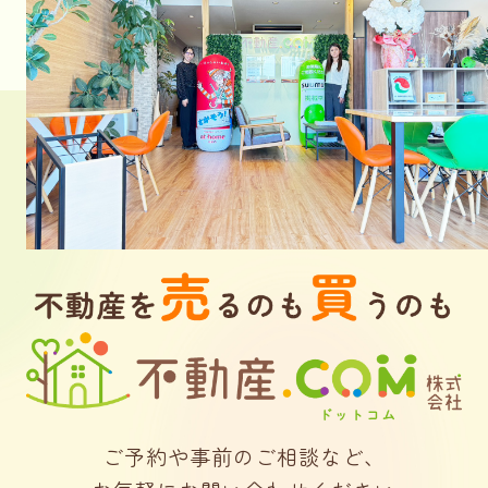
ご予約や事前のご相談など、