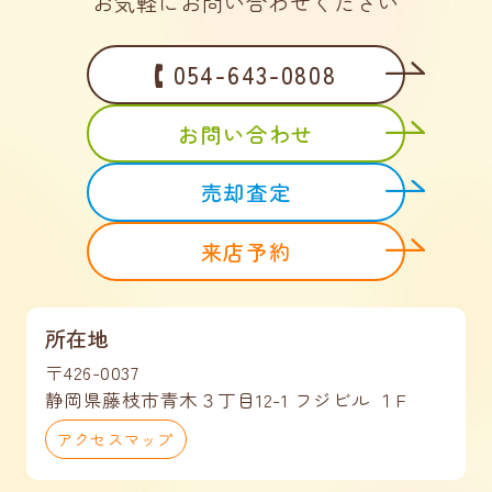
お気軽にお問い合わせください
054-643-0808
お問い合わせ
売却査定
来店予約
所在地
〒426-0037
静岡県藤枝市青木３丁目12-1 フジビル １F
アクセスマップ