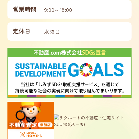
営業時間
9:00～18:00
定休日
水曜日