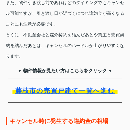
また、物件引き渡し前であればどのタイミングでもキャンセ
ル可能ですが、引き渡し日が近づくにつれ違約金が高くなる
ことにも注意が必要です。
とくに、不動産会社と媒介契約を結んだあとや買主と売買契
約を結んだあとは、キャンセルのハードルが上がりやすくな
ります。
▼ 物件情報が見たい方はこちらをクリック ▼
藤枝市の売買戸建て一覧へ進む
キャンセル時に発生する違約金の相場