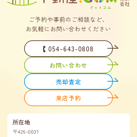
ご予約や事前のご相談など、
お気軽にお問い合わせください
054-643-0808
お問い合わせ
売却査定
来店予約
所在地
〒426-0037