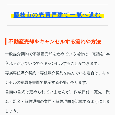
藤枝市の売買戸建て一覧へ進む
不動産売却をキャンセルする流れや方法
一般媒介契約で不動産売却を進めている場合は、電話を1本
入れるだけでいつでもキャンセルすることができます。
専属専任媒介契約・専任媒介契約を結んでいる場合は、キャ
ンセルの意思を書面で提示する必要があります。
書面の書式は定められていませんが、作成日付・宛先・氏
名・題名・解除通知の文面・解除理由を記載するようにしま
しょう。