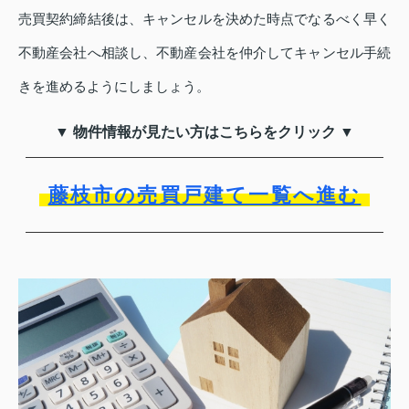
売買契約締結後は、キャンセルを決めた時点でなるべく早く
不動産会社へ相談し、不動産会社を仲介してキャンセル手続
きを進めるようにしましょう。
▼ 物件情報が見たい方はこちらをクリック ▼
藤枝市の売買戸建て一覧へ進む