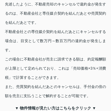
先述したように、不動産売却のキャンセルで違約金が発生す
るのは、不動産会社と専任媒介契約を結んだあとや売買契約
を結んだあとです。
不動産会社との専任媒介契約を結んだあとにキャンセルする
場合は、目安として数万円～数百万円の違約金が発生しま
す。
この場合に不動産会社が売主に請求できる額は、約定報酬額
が上限として定められており、これは「売却価格×3％+消費
税」で計算することができます。
また、売買契約を結んだあとのキャンセルは、手付金の倍の
額を売主に支払うことで解約することが可能です。
▼ 物件情報が見たい方はこちらをクリック ▼