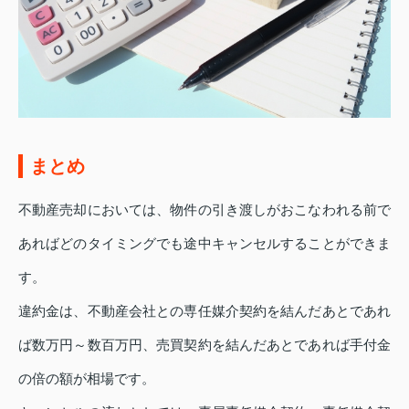
まとめ
不動産売却においては、物件の引き渡しがおこなわれる前で
あればどのタイミングでも途中キャンセルすることができま
す。
違約金は、不動産会社との専任媒介契約を結んだあとであれ
ば数万円～数百万円、売買契約を結んだあとであれば手付金
の倍の額が相場です。