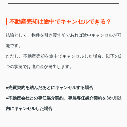
不動産売却は途中でキャンセルできる？
結論として、物件を引き渡す前であれば途中キャンセルが可
能です。
ただし、不動産売却を途中でキャンセルした場合、以下の2
つの状況では違約金が発生します。
●売買契約を結んだあとにキャンセルする場合
●不動産会社との専任媒介契約、専属専任媒介契約を3か月以
内にキャンセルした場合