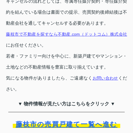
キャンセルの流れとしては、専属専任媒介契約・専任媒介契
約を結んでいる場合は書面での提示、売買契約後締結後は不
動産会社を通してキャンセルする必要があります。
藤枝市で不動産を探すなら不動産.com（ドットコム）株式会社
にお任せください。
若者・ファミリー向けを中心に、新築戸建てやマンション・
土地などの不動産情報を豊富に取り揃えています。
気になる物件がありましたら、ご遠慮なく
くだ
お問い合わせ
さい。
▼ 物件情報が見たい方はこちらをクリック ▼
藤枝市の売買戸建て一覧へ進む