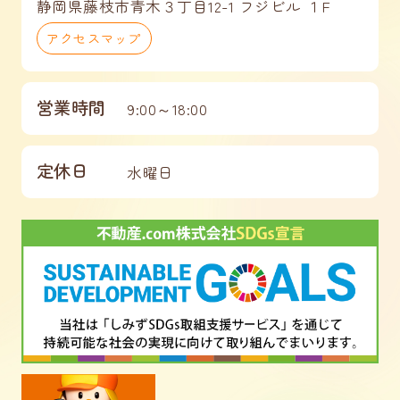
静岡県藤枝市青木３丁目12-1 フジビル １F
アクセスマップ
営業時間
9:00～18:00
定休日
水曜日