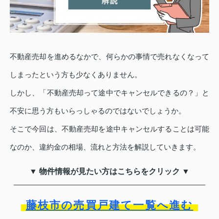
不動産売却を進めるなかで、何らかの事情で売れなくなって
しまったという方も少なくありません。
しかし、「不動産売却って途中でキャンセルできるの？」と
不安に思う方もいらっしゃるのではないでしょうか。
そこで今回は、不動産売却を途中キャンセルすることは可能
なのか、違約金の相場、流れと方法を解説していきます。
▼ 物件情報が見たい方はこちらをクリック ▼
藤枝市の売買戸建て一覧へ進む