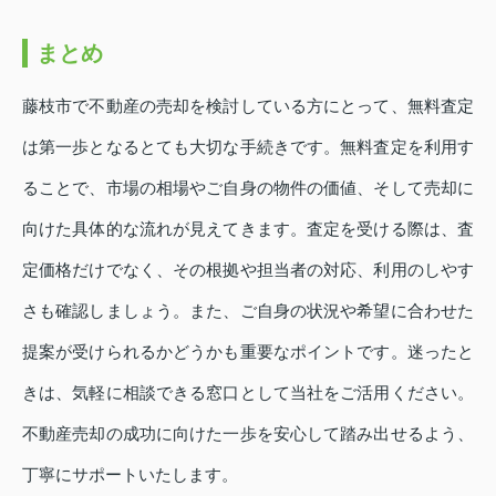
まとめ
藤枝市で不動産の売却を検討している方にとって、無料査定
は第一歩となるとても大切な手続きです。無料査定を利用す
ることで、市場の相場やご自身の物件の価値、そして売却に
向けた具体的な流れが見えてきます。査定を受ける際は、査
定価格だけでなく、その根拠や担当者の対応、利用のしやす
さも確認しましょう。また、ご自身の状況や希望に合わせた
提案が受けられるかどうかも重要なポイントです。迷ったと
きは、気軽に相談できる窓口として当社をご活用ください。
不動産売却の成功に向けた一歩を安心して踏み出せるよう、
丁寧にサポートいたします。