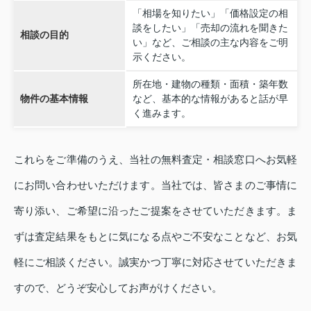
「相場を知りたい」「価格設定の相
談をしたい」「売却の流れを聞きた
相談の目的
い」など、ご相談の主な内容をご明
示ください。
所在地・建物の種類・面積・築年数
物件の基本情報
など、基本的な情報があると話が早
く進みます。
これらをご準備のうえ、当社の無料査定・相談窓口へお気軽
にお問い合わせいただけます。当社では、皆さまのご事情に
寄り添い、ご希望に沿ったご提案をさせていただきます。ま
ずは査定結果をもとに気になる点やご不安なことなど、お気
軽にご相談ください。誠実かつ丁寧に対応させていただきま
すので、どうぞ安心してお声がけください。