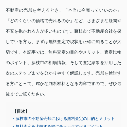
不動産の売却を考えるとき、「本当に今売っていいのか」
「どのくらいの価格で売れるのか」など、さまざまな疑問や
不安を抱かれる方が多いものです。藤枝市で不動産会社を探
している方も、まずは無料査定で現状を正確に知ることが大
切です。本記事では、無料査定の目的やメリット、査定比較
のポイント、藤枝市の相場情報、そして査定結果を活用した
次のステップまでを分かりやすく解説します。売却を検討す
る方にとって、確かな判断材料となる内容ですので、ぜひ最
後までご覧ください。
【目次】
・藤枝市の不動産売却における無料査定の目的とメリット
・無料査定を比較する際にチェックすべきポイント