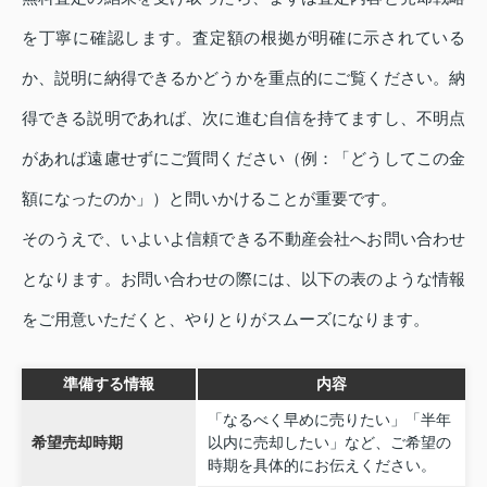
を丁寧に確認します。査定額の根拠が明確に示されている
か、説明に納得できるかどうかを重点的にご覧ください。納
得できる説明であれば、次に進む自信を持てますし、不明点
があれば遠慮せずにご質問ください（例：「どうしてこの金
額になったのか」）と問いかけることが重要です。
そのうえで、いよいよ信頼できる不動産会社へお問い合わせ
となります。お問い合わせの際には、以下の表のような情報
をご用意いただくと、やりとりがスムーズになります。
準備する情報
内容
「なるべく早めに売りたい」「半年
希望売却時期
以内に売却したい」など、ご希望の
時期を具体的にお伝えください。