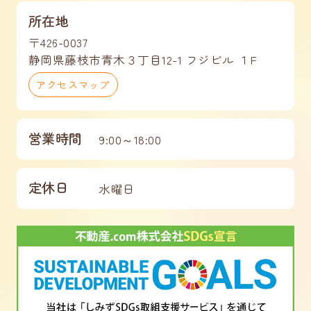
所在地
〒426-0037
静岡県藤枝市青木３丁目12-1 フジビル １F
アクセスマップ
営業時間
9:00～18:00
定休日
水曜日