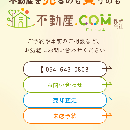
ご予約や事前のご相談など、
お気軽にお問い合わせください
054-643-0808
お問い合わせ
売却査定
来店予約