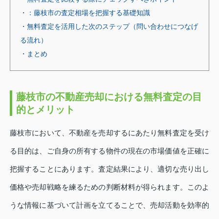
・：藤枝市の査定相場を把握する基礎知識
・無料査定を活用した次のステップ（問い合わせにつなげ
る流れ）
・まとめ
藤枝市の不動産売却における無料査定の目
的とメリット
藤枝市において、不動産を売却するにあたり無料査定を受け
る目的は、ご自身の所有する物件の現在の市場価値を正確に
把握することにあります。査定結果により、適切な売り出し
価格や売却戦略を練るための判断材料が得られます。このよ
うな情報に基づいて計画を立てることで、売却活動を効率的