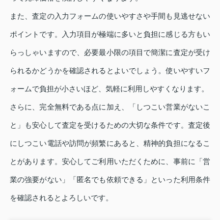
また、査定の入力フォームの使いやすさや手間も見逃せない
ポイントです。入力項目が極端に多いと負担に感じる方もい
らっしゃいますので、必要最小限の項目で簡潔に査定が受け
られるかどうかを確認されるとよいでしょう。使いやすいフ
ォームで負担が小さいほど、気軽に利用しやすくなります。
さらに、完全無料である点に加え、「しつこい営業がないこ
と」も安心して査定を受けるための大切な条件です。査定後
にしつこい電話や訪問が頻繁にあると、精神的負担になるこ
とがあります。安心してご利用いただくために、事前に「営
業の強要がない」「匿名でも依頼できる」といった利用条件
を確認されるとよろしいです。