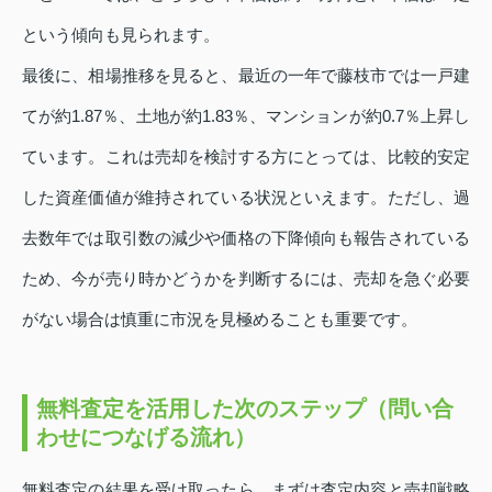
という傾向も見られます。
最後に、相場推移を見ると、最近の一年で藤枝市では一戸建
てが約1.87％、土地が約1.83％、マンションが約0.7％上昇し
ています。これは売却を検討する方にとっては、比較的安定
した資産価値が維持されている状況といえます。ただし、過
去数年では取引数の減少や価格の下降傾向も報告されている
ため、今が売り時かどうかを判断するには、売却を急ぐ必要
がない場合は慎重に市況を見極めることも重要です。
無料査定を活用した次のステップ（問い合
わせにつなげる流れ）
無料査定の結果を受け取ったら、まずは査定内容と売却戦略