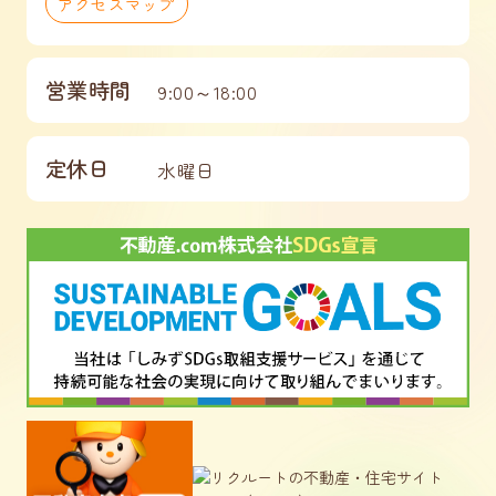
アクセスマップ
営業時間
9:00～18:00
定休日
水曜日