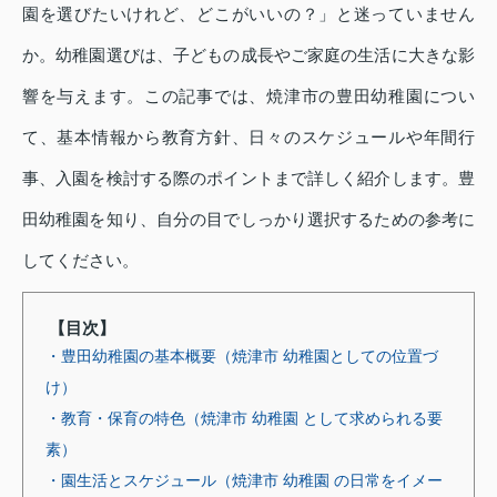
園を選びたいけれど、どこがいいの？」と迷っていません
か。幼稚園選びは、子どもの成長やご家庭の生活に大きな影
響を与えます。この記事では、焼津市の豊田幼稚園につい
て、基本情報から教育方針、日々のスケジュールや年間行
事、入園を検討する際のポイントまで詳しく紹介します。豊
田幼稚園を知り、自分の目でしっかり選択するための参考に
してください。
【目次】
・豊田幼稚園の基本概要（焼津市 幼稚園としての位置づ
け）
・教育・保育の特色（焼津市 幼稚園 として求められる要
素）
・園生活とスケジュール（焼津市 幼稚園 の日常をイメー