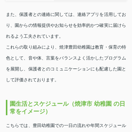
また、保護者との連絡に関しては、連絡アプリを活用してお
り、園からの情報提供やお知らせを効率的かつ確実に届けら
れるよう工夫されています。
これらの取り組みにより、焼津豊田幼稚園は教育・保育の特
色として、音や体、言葉をバランスよく活かしたプログラム
を展開し、保護者とのコミュニケーションにも配慮した園と
して評価されております。
園生活とスケジュール（焼津市 幼稚園 の日
常をイメージ）
こちらでは、豊田幼稚園での一日の流れや年間スケジュール