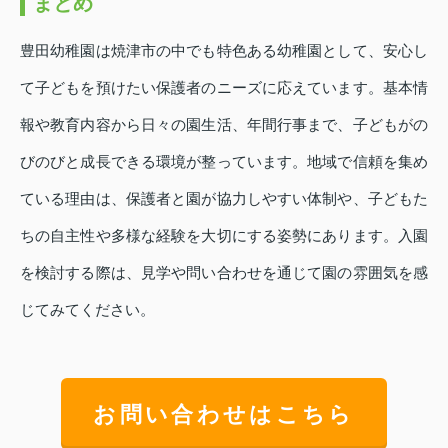
まとめ
豊田幼稚園は焼津市の中でも特色ある幼稚園として、安心し
て子どもを預けたい保護者のニーズに応えています。基本情
報や教育内容から日々の園生活、年間行事まで、子どもがの
びのびと成長できる環境が整っています。地域で信頼を集め
ている理由は、保護者と園が協力しやすい体制や、子どもた
ちの自主性や多様な経験を大切にする姿勢にあります。入園
を検討する際は、見学や問い合わせを通じて園の雰囲気を感
じてみてください。
お問い合わせはこちら