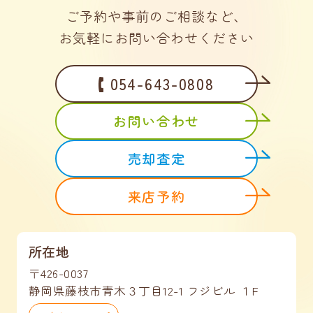
ご予約や事前のご相談など、
お気軽にお問い合わせください
054-643-0808
お問い合わせ
売却査定
来店予約
所在地
〒426-0037
静岡県藤枝市青木３丁目12-1 フジビル １F