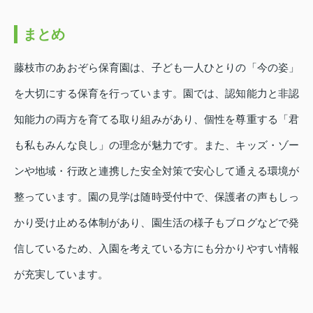
まとめ
藤枝市のあおぞら保育園は、子ども一人ひとりの「今の姿」
を大切にする保育を行っています。園では、認知能力と非認
知能力の両方を育てる取り組みがあり、個性を尊重する「君
も私もみんな良し」の理念が魅力です。また、キッズ・ゾー
ンや地域・行政と連携した安全対策で安心して通える環境が
整っています。園の見学は随時受付中で、保護者の声もしっ
かり受け止める体制があり、園生活の様子もブログなどで発
信しているため、入園を考えている方にも分かりやすい情報
が充実しています。