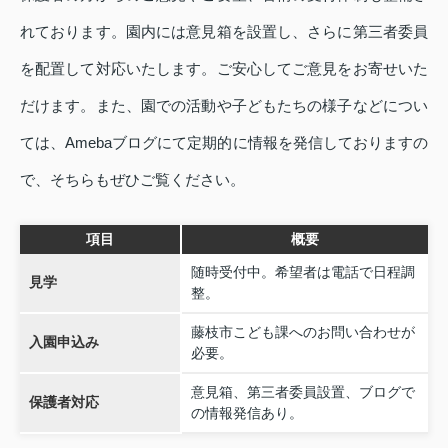
れております。園内には意見箱を設置し、さらに第三者委員
を配置して対応いたします。ご安心してご意見をお寄せいた
だけます。また、園での活動や子どもたちの様子などについ
ては、Amebaブログにて定期的に情報を発信しておりますの
で、そちらもぜひご覧ください。
項目
概要
随時受付中。希望者は電話で日程調
見学
整。
藤枝市こども課へのお問い合わせが
入園申込み
必要。
意見箱、第三者委員設置、ブログで
保護者対応
の情報発信あり。