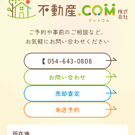
ご予約や事前のご相談など、
お気軽にお問い合わせください
054-643-0808
お問い合わせ
売却査定
来店予約
所在地