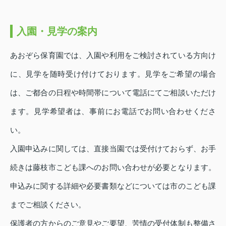
入園・見学の案内
あおぞら保育園では、入園や利用をご検討されている方向け
に、見学を随時受け付けております。見学をご希望の場合
は、ご都合の日程や時間帯について電話にてご相談いただけ
ます。見学希望者は、事前にお電話でお問い合わせくださ
い。
入園申込みに関しては、直接当園では受付けておらず、お手
続きは藤枝市こども課へのお問い合わせが必要となります。
申込みに関する詳細や必要書類などについては市のこども課
までご相談ください。
保護者の方からのご意見やご要望、苦情の受付体制も整備さ