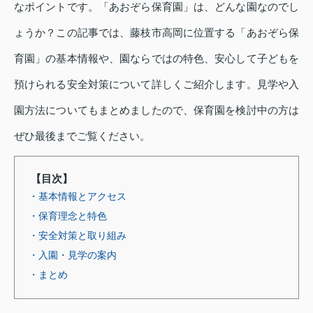
なポイントです。「あおぞら保育園」は、どんな園なのでし
ょうか？この記事では、藤枝市高岡に位置する「あおぞら保
育園」の基本情報や、園ならではの特色、安心して子どもを
預けられる安全対策について詳しくご紹介します。見学や入
園方法についてもまとめましたので、保育園を検討中の方は
ぜひ最後までご覧ください。
【目次】
・基本情報とアクセス
・保育理念と特色
・安全対策と取り組み
・入園・見学の案内
・まとめ