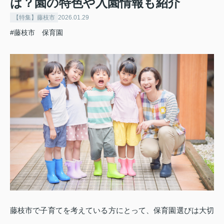
は？園の特色や入園情報も紹介
【特集】藤枝市
2026.01.29
#藤枝市 保育園
藤枝市で子育てを考えている方にとって、保育園選びは大切