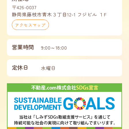
〒426-0037
静岡県藤枝市青木３丁目12-1 フジビル １F
アクセスマップ
営業時間
9:00～18:00
定休日
水曜日