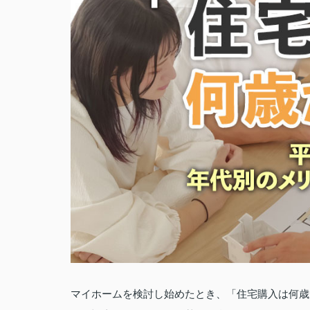
マイホームを検討し始めたとき、「住宅購入は何歳