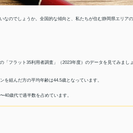
いなのでしょうか。全国的な傾向と、私たちが住む静岡県エリア
「フラット35利用者調査」（2023年度）のデータを見てみまし
ンを組んだ方の平均年齢は44.5歳となっています。
〜40歳代で過半数を占めています。