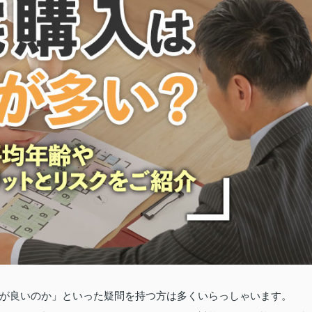
が良いのか」といった疑問を持つ方は多くいらっしゃいます。