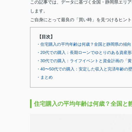
この記事では、データに基づく全国・静岡県エリア
します。
ご自身にとって最良の「買い時」を見つけるヒント
【目次】
・住宅購入の平均年齢は何歳？全国と静岡県の傾向
・20代での購入：長期ローンでゆとりのある資産形
・30代での購入：ライフイベントと資金計画の「
・40〜50代での購入：安定した収入と完済年齢の
・まとめ
住宅購入の平均年齢は何歳？全国と