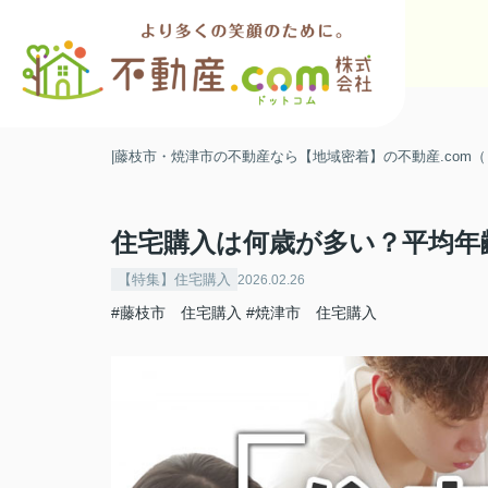
|藤枝市・焼津市の不動産なら【地域密着】の不動産.com
住宅購入は何歳が多い？平均年
【特集】住宅購入
2026.02.26
#藤枝市 住宅購入
#焼津市 住宅購入