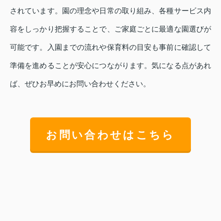
されています。園の理念や日常の取り組み、各種サービス内
容をしっかり把握することで、ご家庭ごとに最適な園選びが
可能です。入園までの流れや保育料の目安も事前に確認して
準備を進めることが安心につながります。気になる点があれ
ば、ぜひお早めにお問い合わせください。
お問い合わせはこちら