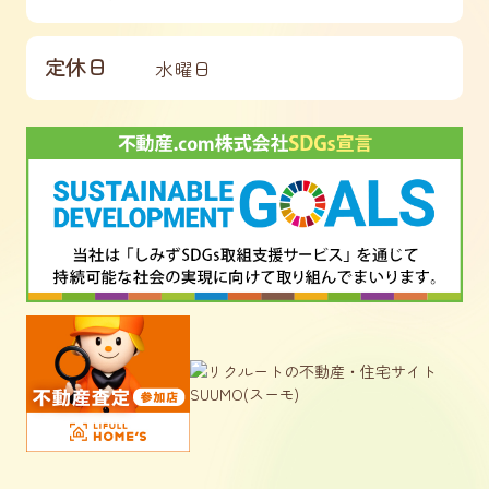
定休日
水曜日