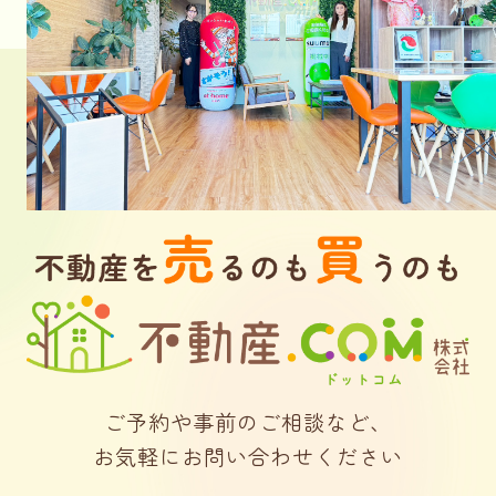
ご予約や事前のご相談など、
お気軽にお問い合わせください