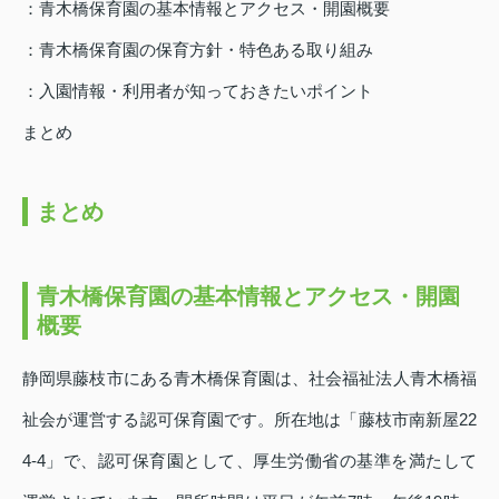
：青木橋保育園の基本情報とアクセス・開園概要
：青木橋保育園の保育方針・特色ある取り組み
：入園情報・利用者が知っておきたいポイント
まとめ
まとめ
青木橋保育園の基本情報とアクセス・開園
概要
静岡県藤枝市にある青木橋保育園は、社会福祉法人青木橋福
祉会が運営する認可保育園です。所在地は「藤枝市南新屋22
4‑4」で、認可保育園として、厚生労働省の基準を満たして