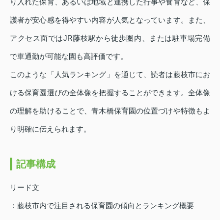
り入れた保育、あるいは地域と連携した行事や食育など、保
護者が安心感を得やすい内容が人気となっています。また、
アクセス面ではJR藤枝駅から徒歩圏内、または駐車場完備
で車通勤が可能な園も高評価です。
このような「人気ランキング」を通じて、読者は藤枝市にお
ける保育園選びの全体像を把握することができます。全体像
の理解を助けることで、青木橋保育園の位置づけや特徴もよ
り明確に伝えられます。
記事構成
リード文
：藤枝市内で注目される保育園の傾向とランキング概要