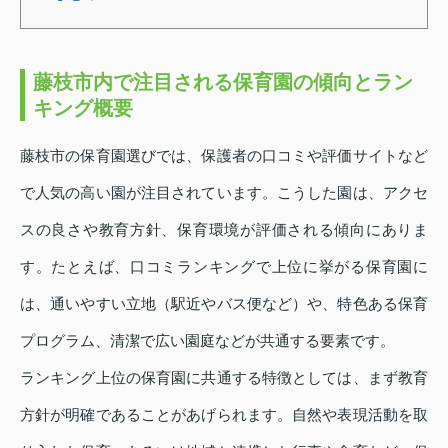
藤枝市内で注目される保育園の傾向とラン
キング概要
藤枝市の保育園選びでは、保護者の口コミや評価サイトなど
で人気の高い園が注目されています。こうした園は、アクセ
スの良さや教育方針、保育環境が評価される傾向にありま
す。たとえば、口コミランキングで上位に挙がる保育園に
は、通いやすい立地（駅近やバス便など）や、特色ある保育
プログラム、清潔で広い園庭などが共通する要素です。
ランキング上位の保育園に共通する特徴としては、まず教育
方針が明確であることがあげられます。自然や表現活動を取