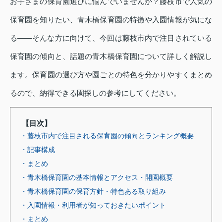
お子さまの保育園選びに悩んでいませんか？藤枝市で人気の
保育園を知りたい、青木橋保育園の特徴や入園情報が気にな
る――そんな方に向けて、今回は藤枝市内で注目されている
保育園の傾向と、話題の青木橋保育園について詳しく解説し
ます。保育園の選び方や園ごとの特色を分かりやすくまとめ
るので、納得できる園探しの参考にしてください。
【目次】
・藤枝市内で注目される保育園の傾向とランキング概要
・記事構成
・まとめ
・青木橋保育園の基本情報とアクセス・開園概要
・青木橋保育園の保育方針・特色ある取り組み
・入園情報・利用者が知っておきたいポイント
・まとめ