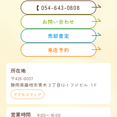
054-643-0808
お問い合わせ
売却査定
来店予約
所在地
〒426-0037
静岡県藤枝市青木３丁目12-1 フジビル １F
アクセスマップ
営業時間
9:00～18:00