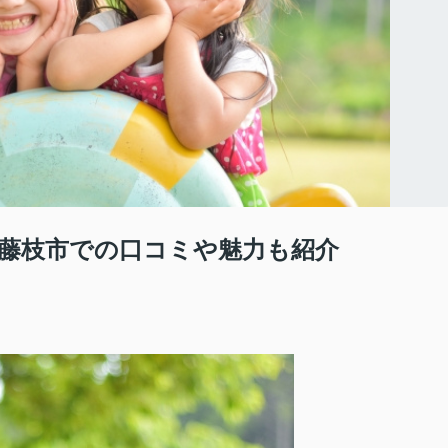
藤枝市での口コミや魅力も紹介