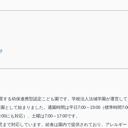
さ
に位置する幼保連携型認定こども園です。学校法人法城学園が運営して
として始まりました。通園時間は平日7:00～19:00（標準時間7:0
19:00にも対応）、土曜は7:00～17:00です。
歳児まで対応しています。給食は園内で提供されており、アレルギー