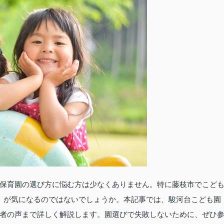
保育園の選び方に悩む方は少なくありません。特に藤枝市でこど
ミ」が気になるのではないでしょうか。本記事では、駿河台こども園
者の声まで詳しく解説します。園選びで失敗しないために、ぜひ