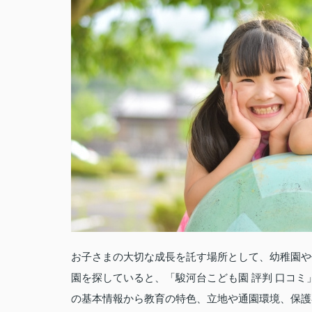
お子さまの大切な成長を託す場所として、幼稚園や
園を探していると、「駿河台こども園 評判 口コ
の基本情報から教育の特色、立地や通園環境、保護