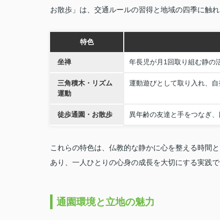
お散歩」は、交通ルールの習得と地域の四季に触れ
特色
坐禅
年長児が月1回取り組む静の
三角積木・リズム
運動遊びとして取り入れ、自
運動
徒歩通園・お散歩
異年齢の友達と手をつなぎ、
これらの特色は、仏教的な静かに心を整える時間と
あり、一人ひとりの心身の成長を大切にする実践で
通園環境と立地の魅力