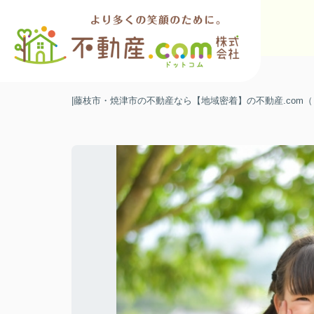
|藤枝市・焼津市の不動産なら【地域密着】の不動産.com