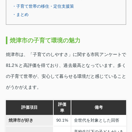
・子育て世帯の移住・定住支援策
・まとめ
焼津市の子育て環境の魅力
焼津市は、「子育てのしやすさ」に関する市民アンケートで
81.2％と高評価を得ており、過去最高となっています。多く
の子育て世帯が、安心して暮らせる環境だと感じていること
がうかがえます。
評価
評価項目
備考
率
焼津市が好き
90.1%
全世代を対象とした回答
高校生以下の子どもがいる