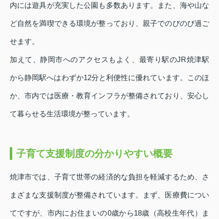
内には遊具が充実した公園も多数あります。また、海や山な
ど自然を満喫できる環境が整っており、親子でのびのび過ご
せます。
加えて、静岡市へのアクセスもよく、最寄り駅のJR焼津駅
から静岡駅へはわずか12分と利便性に優れています。このほ
か、市内では医療・教育インフラが整備されており、安心し
て暮らせる生活環境が整っています。
子育て支援制度の分かりやすい概要
焼津市では、子育て世帯の経済的な負担を軽減するため、さ
まざまな支援制度が整備されています。まず、医療費につい
てですが、市内にお住まいの0歳から18歳（高校生年代）ま