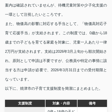
案内は確認されていませんが、待機児童対策や少子化支援の
一環として注視したいところです。
また、物価高の影響に対応する手当として、「物価高対応子
育て応援手当」が支給されます。この制度では、0歳から18
歳までの子どもを育てる家庭を対象に、児童一人あたり一律
2万円が支給されます。支給は2026年3月上旬から順次開始さ
れ、原則として申請は不要ですが、公務員や特定の事情に該
当する方は申請が必要で、2026年3月31日までの受付期限と
なっています。
以下に、焼津市の子育て支援制度を簡潔にまとめました。
支援制度
対象・内容
備考
0歳～18歳の子ど