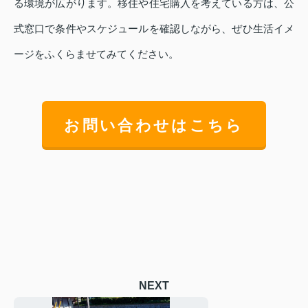
る環境が広がります。移住や住宅購入を考えている方は、公
式窓口で条件やスケジュールを確認しながら、ぜひ生活イメ
ージをふくらませてみてください。
お問い合わせはこちら
NEXT