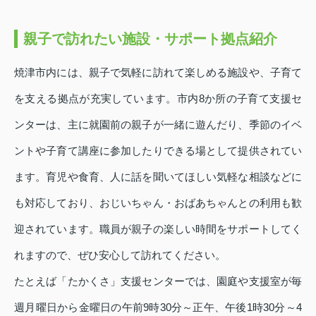
親子で訪れたい施設・サポート拠点紹介
焼津市内には、親子で気軽に訪れて楽しめる施設や、子育て
を支える拠点が充実しています。市内8か所の子育て支援セ
ンターは、主に就園前の親子が一緒に遊んだり、季節のイベ
ントや子育て講座に参加したりできる場として提供されてい
ます。育児や食育、人に話を聞いてほしい気軽な相談などに
も対応しており、おじいちゃん・おばあちゃんとの利用も歓
迎されています。職員が親子の楽しい時間をサポートしてく
れますので、ぜひ安心して訪れてください。
たとえば「たかくさ」支援センターでは、園庭や支援室が毎
週月曜日から金曜日の午前9時30分～正午、午後1時30分～4