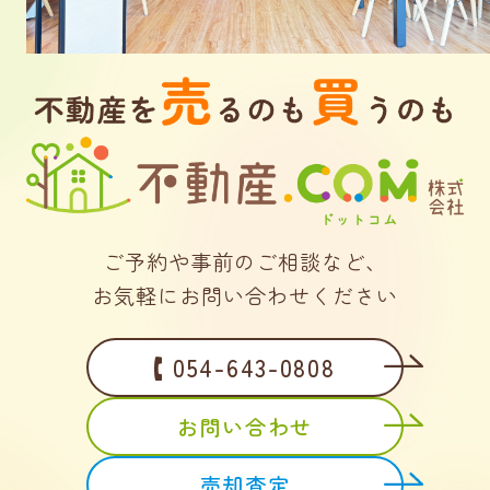
ご予約や事前のご相談など、
お気軽にお問い合わせください
054-643-0808
お問い合わせ
売却査定