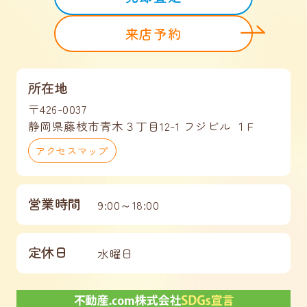
来店予約
所在地
〒426-0037
静岡県藤枝市青木３丁目12-1 フジビル １F
アクセスマップ
営業時間
9:00～18:00
定休日
水曜日