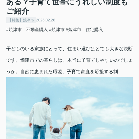
ある？子育て世帯にうれしい制度も
ご紹介
【特集】焼津市
2026.02.26
#焼津市 不動産購入
#焼津市
#焼津市 住宅購入
子どものいる家族にとって、住まい選びはとても大きな決断
です。焼津市での暮らしは、本当に子育てしやすいのでしょ
うか。自然に恵まれた環境、子育て家庭を応援する制