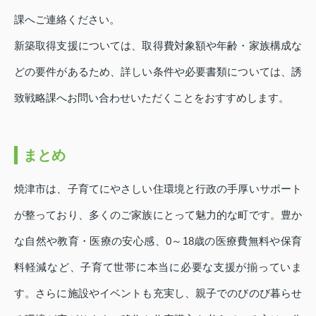
課へご連絡ください。
新築取得支援については、取得費対象額や年齢・家族構成な
どの要件があるため、詳しい条件や必要書類については、誘
致戦略課へお問い合わせいただくことをおすすめします。
まとめ
焼津市は、子育てにやさしい住環境と行政の手厚いサポート
が整っており、多くのご家族にとって魅力的な町です。豊か
な自然や教育・医療の安心感、0～18歳の医療費無料や保育
料軽減など、子育て世帯に本当に必要な支援が揃っていま
す。さらに施設やイベントも充実し、親子でのびのび暮らせ