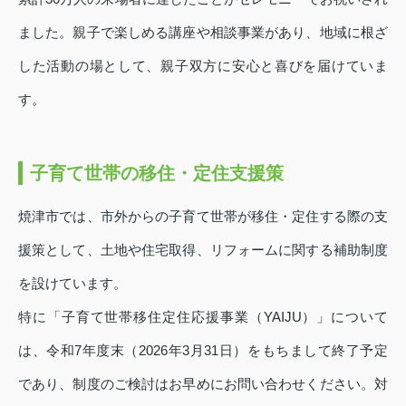
ました。親子で楽しめる講座や相談事業があり、地域に根ざ
した活動の場として、親子双方に安心と喜びを届けていま
す。
子育て世帯の移住・定住支援策
焼津市では、市外からの子育て世帯が移住・定住する際の支
援策として、土地や住宅取得、リフォームに関する補助制度
を設けています。
特に「子育て世帯移住定住応援事業（YAIJU）」について
は、令和7年度末（2026年3月31日）をもちまして終了予定
であり、制度のご検討はお早めにお問い合わせください。対