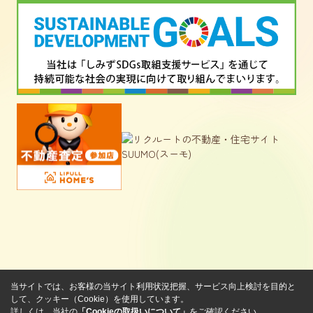
当サイトでは、お客様の当サイト利用状況把握、サービス向上検討を目的と
して、クッキー（Cookie）を使用しています。
詳しくは、当社の
「Cookieの取扱いについて」
をご確認ください。