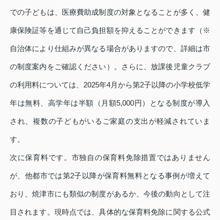
での子どもは、医療費助成制度の対象となることが多く、健
康保険証等を通じて自己負担額を抑えることができます（※
自治体により仕組みが異なる場合がありますので、詳細は市
の制度案内をご確認ください）。さらに、放課後児童クラブ
の利用料については、2025年4月から第2子以降の小学校低学
年は無料、高学年は半額（月額5,000円）となる制度が導入
され、複数の子どもがいるご家庭の支出が軽減されていま
す。
次に保育料です。市独自の保育料免除措置ではありません
が、他都市では第2子以降が保育料無料となる事例が増えて
おり、焼津市にも類似の制度があるか、今後の動向として注
目されます。現時点では、具体的な保育料免除に関する公式