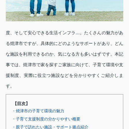
度、そして安心できる生活インフラ…。たくさんの魅力があ
る焼津市ですが、具体的にどのようなサポートがあり、どん
な施設を利用できるのか、気になる方も多いはずです。本記
事では、焼津市で家を探すご家族に向けて、子育て環境や支
援制度、実際に役立つ施設などを分かりやすくご紹介しま
す。
【目次】
・焼津市の子育て環境の魅力
・子育て支援制度の分かりやすい概要
・親子で訪れたい施設・サポート拠点紹介