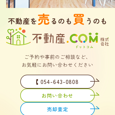
ご予約や事前のご相談など、
お気軽にお問い合わせください
054-643-0808
お問い合わせ
売却査定