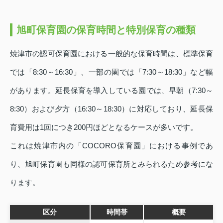
旭町保育園の保育時間と特別保育の種類
焼津市の認可保育園における一般的な保育時間は、標準保育
では「8:30～16:30」、一部の園では「7:30～18:30」など幅
があります。延長保育を導入している園では、早朝（7:30～
8:30）および夕方（16:30～18:30）に対応しており、延長保
育費用は1回につき200円ほどとなるケースが多いです。
これは焼津市内の「COCORO保育園」における事例であ
り、旭町保育園も同様の認可保育所とみられるため参考にな
ります。
区分
時間帯
概要