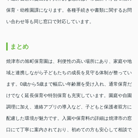
保育・幼稚園課になります。各種手続きや書類に関するお問
い合わせ等も同じ窓口で対応しています。
まとめ
焼津市の旭町保育園は、利便性の高い場所にあり、家庭や地
域と連携しながら子どもたちの成長を見守る体制が整ってい
ます。0歳から5歳まで幅広い年齢層を受け入れ、通常保育だ
けでなく延長保育や特別保育も充実しています。園庭や自園
調理に加え、連絡アプリの導入など、子どもと保護者双方に
配慮した環境が魅力です。入園や保育料の詳細は焼津市の窓
口にて丁寧に案内されており、初めての方も安心して相談で