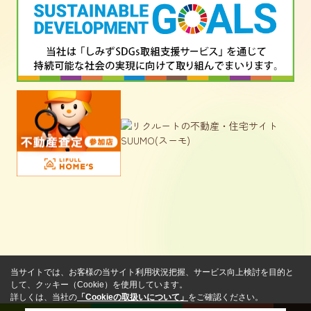
当サイトでは、お客様の当サイト利用状況把握、サービス向上検討を目的と
して、クッキー（Cookie）を使用しています。
詳しくは、当社の
「Cookieの取扱いについて」
をご確認ください。