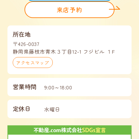
来店予約
所在地
〒426-0037
静岡県藤枝市青木３丁目12-1 フジビル １F
アクセスマップ
営業時間
9:00～18:00
定休日
水曜日