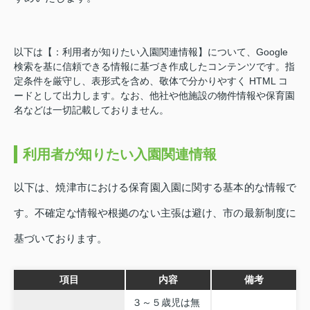
以下は【：利用者が知りたい入園関連情報】について、Google
検索を基に信頼できる情報に基づき作成したコンテンツです。指
定条件を厳守し、表形式を含め、敬体で分かりやすく HTML コ
ードとして出力します。なお、他社や他施設の物件情報や保育園
名などは一切記載しておりません。
利用者が知りたい入園関連情報
以下は、焼津市における保育園入園に関する基本的な情報で
す。不確定な情報や根拠のない主張は避け、市の最新制度に
基づいております。
項目
内容
備考
３～５歳児は無