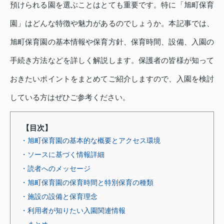
預けられる園を選ぶことはとても重要です。特に「旭町保育
園」はどんな特徴や魅力があるのでしょうか。本記事では、
旭町保育園の基本情報や保育方針、保育時間、設備、入園の
手続き方法などを詳しく解説します。保護者の皆様が知って
おきたいポイントをまとめてご紹介しますので、入園を検討
している方はぜひご参考ください。
【目次】
・旭町保育園の基本的な概要とアクセス環境
・ソースに基づく情報詳細
・読者へのメッセージ
・旭町保育園の保育時間と特別保育の種類
・施設の設備と保育理念
・利用者が知りたい入園関連情報