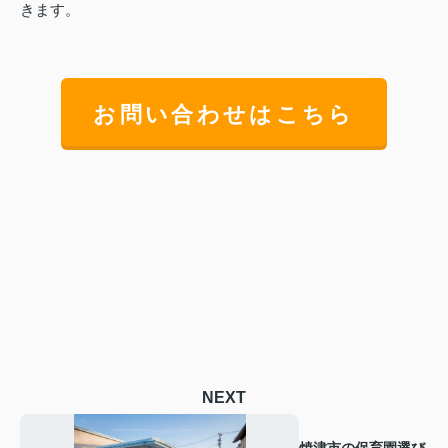
きます。
お問い合わせはこちら
NEXT