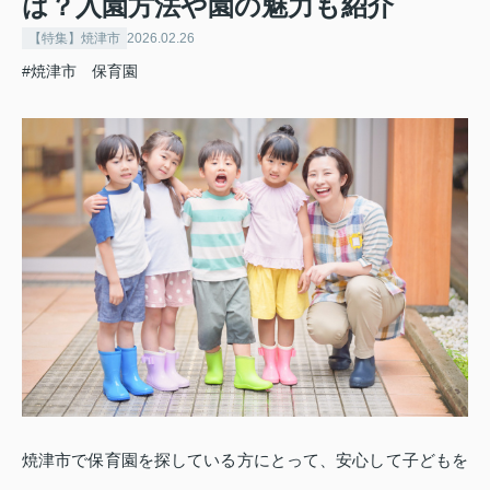
は？入園方法や園の魅力も紹介
【特集】焼津市
2026.02.26
#焼津市 保育園
焼津市で保育園を探している方にとって、安心して子どもを