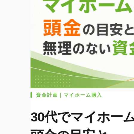
資金計画｜マイホーム購入
30代でマイホー