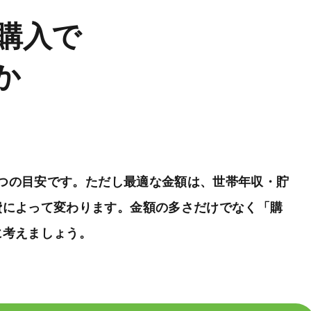
ム購入で
か
つの目安です。ただし最適な金額は、世帯年収・貯
費によって変わります。金額の多さだけでなく「購
に考えましょう。