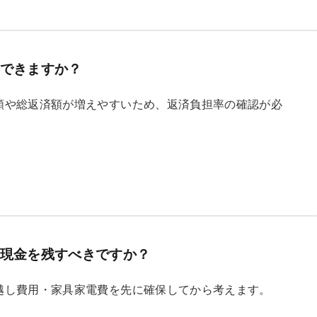
できますか？
額や総返済額が増えやすいため、返済負担率の確認が必
現金を残すべきですか？
越し費用・家具家電費を先に確保してから考えます。