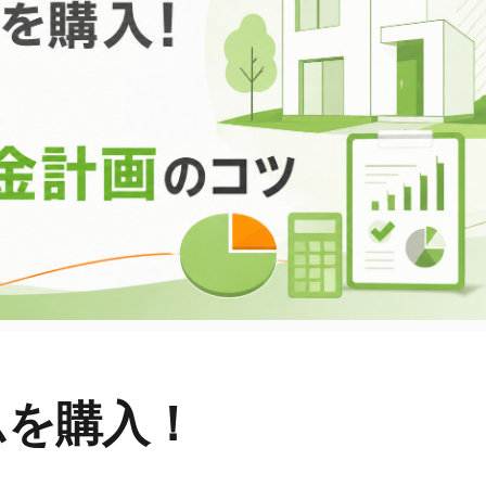
ムを購入！