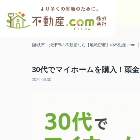
|藤枝市・焼津市の不動産なら【地域密着】の不動産.com
30代でマイホームを購入！頭
2026.06.30