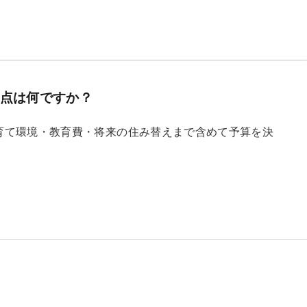
点は何ですか？
育て環境・教育費・将来の住み替えまで含めて予算を決