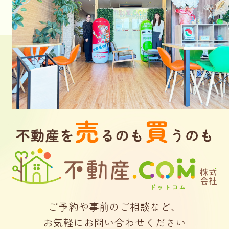
ご予約や事前のご相談など、
お気軽にお問い合わせください