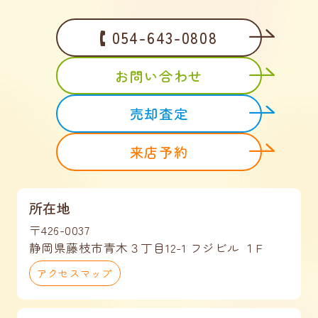
054-643-0808
お問い合わせ
売却査定
来店予約
所在地
〒426-0037
静岡県藤枝市青木３丁目12-1 フジビル １F
アクセスマップ