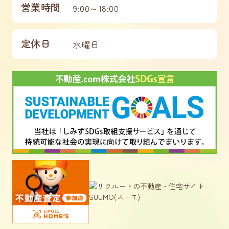
営業時間
9:00～18:00
定休日
水曜日