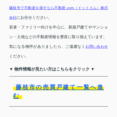
藤枝市で不動産を探すなら不動産.com（ドットコム）株式
にお任せください。
会社
若者・ファミリー向けを中心に、新築戸建てやマンショ
ン・土地などの不動産情報を豊富に取り揃えています。
気になる物件がありましたら、ご遠慮なく
お問い合わせ
ください。
▼ 物件情報が見たい方はこちらをクリック ▼
藤枝市の売買戸建て一覧へ進
む