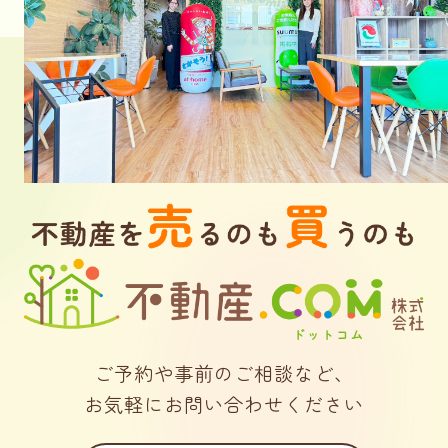
ご予約や事前のご相談など、
お気軽にお問い合わせください