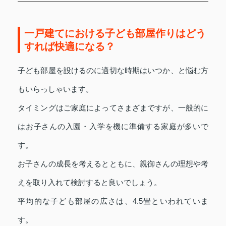
一戸建てにおける子ども部屋作りはどう
すれば快適になる？
子ども部屋を設けるのに適切な時期はいつか、と悩む方
もいらっしゃいます。
タイミングはご家庭によってさまざまですが、一般的に
はお子さんの入園・入学を機に準備する家庭が多いで
す。
お子さんの成長を考えるとともに、親御さんの理想や考
えを取り入れて検討すると良いでしょう。
平均的な子ども部屋の広さは、4.5畳といわれていま
す。