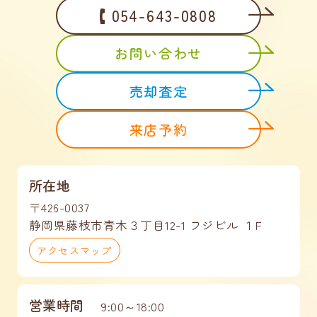
054-643-0808
お問い合わせ
売却査定
来店予約
所在地
〒426-0037
静岡県藤枝市青木３丁目12-1 フジビル １F
アクセスマップ
営業時間
9:00～18:00