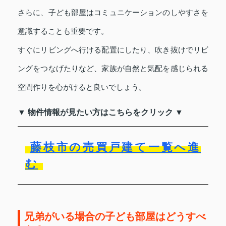
さらに、子ども部屋はコミュニケーションのしやすさを
意識することも重要です。
すぐにリビングへ行ける配置にしたり、吹き抜けでリビ
ングをつなげたりなど、家族が自然と気配を感じられる
空間作りを心がけると良いでしょう。
▼ 物件情報が見たい方はこちらをクリック ▼
藤枝市の売買戸建て一覧へ進
む
兄弟がいる場合の子ども部屋はどうすべ