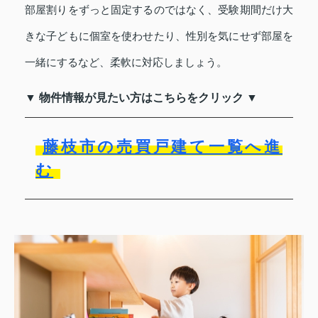
部屋割りをずっと固定するのではなく、受験期間だけ大
きな子どもに個室を使わせたり、性別を気にせず部屋を
一緒にするなど、柔軟に対応しましょう。
▼ 物件情報が見たい方はこちらをクリック ▼
藤枝市の売買戸建て一覧へ進
む