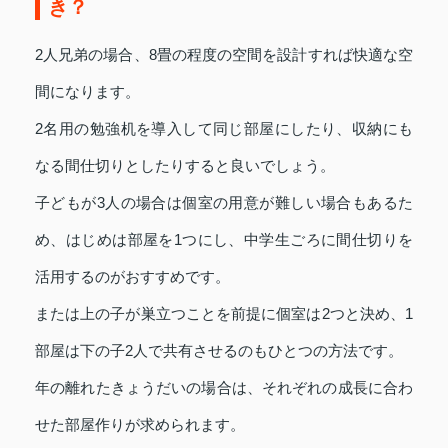
き？
2人兄弟の場合、8畳の程度の空間を設計すれば快適な空
間になります。
2名用の勉強机を導入して同じ部屋にしたり、収納にも
なる間仕切りとしたりすると良いでしょう。
子どもが3人の場合は個室の用意が難しい場合もあるた
め、はじめは部屋を1つにし、中学生ごろに間仕切りを
活用するのがおすすめです。
または上の子が巣立つことを前提に個室は2つと決め、1
部屋は下の子2人で共有させるのもひとつの方法です。
年の離れたきょうだいの場合は、それぞれの成長に合わ
せた部屋作りが求められます。