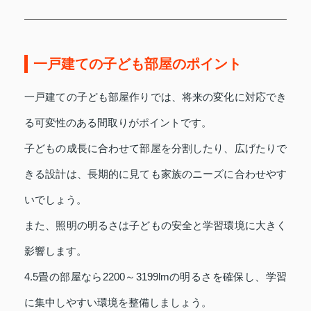
一戸建ての子ども部屋のポイント
一戸建ての子ども部屋作りでは、将来の変化に対応でき
る可変性のある間取りがポイントです。
子どもの成長に合わせて部屋を分割したり、広げたりで
きる設計は、長期的に見ても家族のニーズに合わせやす
いでしょう。
また、照明の明るさは子どもの安全と学習環境に大きく
影響します。
4.5畳の部屋なら2200～3199lmの明るさを確保し、学習
に集中しやすい環境を整備しましょう。