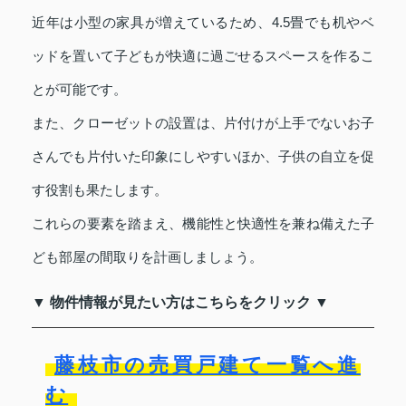
近年は小型の家具が増えているため、4.5畳でも机やベ
ッドを置いて子どもが快適に過ごせるスペースを作るこ
とが可能です。
また、クローゼットの設置は、片付けが上手でないお子
さんでも片付いた印象にしやすいほか、子供の自立を促
す役割も果たします。
これらの要素を踏まえ、機能性と快適性を兼ね備えた子
ども部屋の間取りを計画しましょう。
▼ 物件情報が見たい方はこちらをクリック ▼
藤枝市の売買戸建て一覧へ進
む