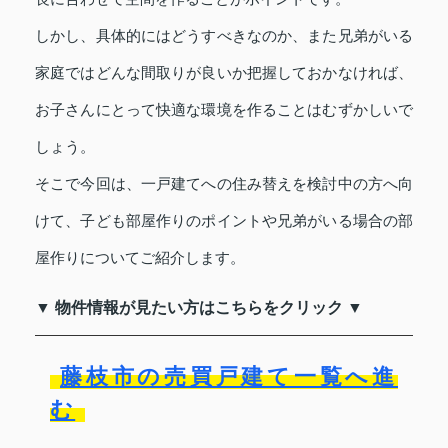
しかし、具体的にはどうすべきなのか、また兄弟がいる
家庭ではどんな間取りが良いか把握しておかなければ、
お子さんにとって快適な環境を作ることはむずかしいで
しょう。
そこで今回は、一戸建てへの住み替えを検討中の方へ向
けて、子ども部屋作りのポイントや兄弟がいる場合の部
屋作りについてご紹介します。
▼ 物件情報が見たい方はこちらをクリック ▼
藤枝市の売買戸建て一覧へ進
む