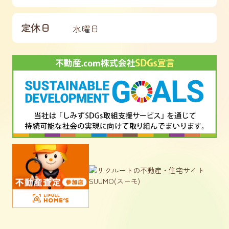
定休日
水曜日