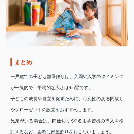
まとめ
一戸建ての子ども部屋作りは、入園や入学のタイミング
が一般的で、平均的な広さは4.5畳です。
子どもの成長や自立を促すために、可変性のある間取り
やクローゼットの設置をおすすめします。
兄弟がいる場合は、間仕切りや2名用学習机の導入を検
討するなど、柔軟に部屋割りをおこないましょう。