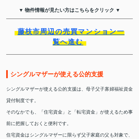
▼ 物件情報が見たい方はこちらをクリック ▼
藤枝市周辺の売買マンション一
覧へ進む
シングルマザーが使える公的支援
シングルマザーが使える公的支援は、母子父子寡婦福祉資金
貸付制度です。
そのなかでも、「住宅資金」と「転宅資金」が使えるため事
前に把握しておくと便利です。
住宅資金はシングルマザーに限らず父子家庭の父も対象で、