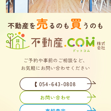
ご予約や事前のご相談など、
お気軽にお問い合わせください
054-643-0808
お問い合わせ
売却査定