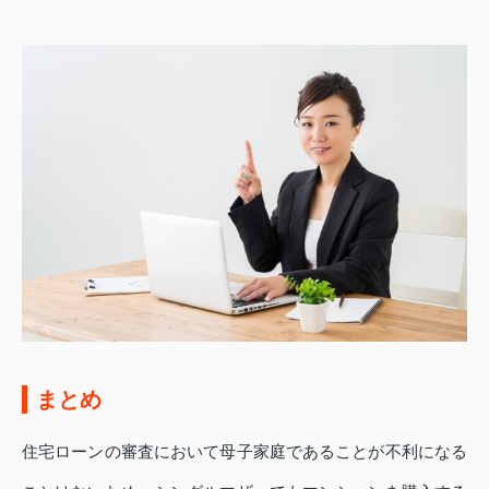
まとめ
住宅ローンの審査において母子家庭であることが不利になる