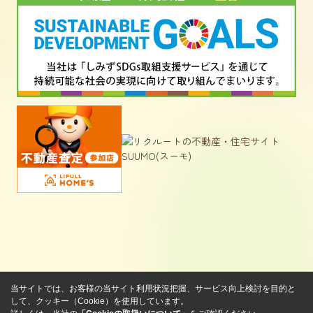
当サイトでは、お客様の当サイト利用状況把握、サービス向上検討を目的と
して、クッキー（Cookie）を使用しています。