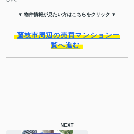
▼ 物件情報が見たい方はこちらをクリック ▼
藤枝市周辺の売買マンション一
覧へ進む
NEXT