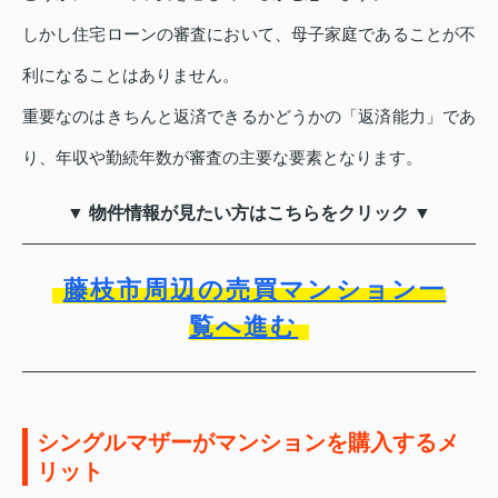
しかし住宅ローンの審査において、母子家庭であることが不
利になることはありません。
重要なのはきちんと返済できるかどうかの「返済能力」であ
り、年収や勤続年数が審査の主要な要素となります。
▼ 物件情報が見たい方はこちらをクリック ▼
藤枝市周辺の売買マンション一
覧へ進む
シングルマザーがマンションを購入するメ
リット