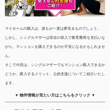
マイホームの購入は、誰もが一度は夢見るものでしょう。
しかし、シングルマザーは現在の収入で教育費用を支払いな
がら、マンションを購入できるのか不安になるかもしれませ
ん。
そこで今回は、シングルマザーでもマンション購入できるか
どうか、購入するメリット、公的支援についてご紹介いたし
ます。
▼ 物件情報が見たい方はこちらをクリック ▼