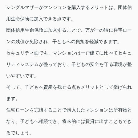
シングルマザーがマンションを購入するメリットは、団体信
用生命保険に加入できる点です。
団体信用生命保険に加入することで、万が一の時に住宅ロー
ンの残債が免除され、子どもへの負担を軽減できます。
セキュリティ面でも、マンションは一戸建てに比べてセキュ
リティシステムが整っており、子どもの安全を守る環境が整
いやすいです。
そして、子どもへ資産を残せる点もメリットとして挙げられ
ます。
住宅ローンを完済することで購入したマンションは所有物と
なり、子どもへ相続でき、将来的には賃貸に出すこともでき
るでしょう。