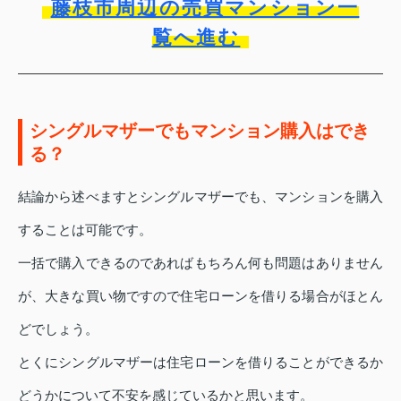
藤枝市周辺の売買マンション一
覧へ進む
シングルマザーでもマンション購入はでき
る？
結論から述べますとシングルマザーでも、マンションを購入
することは可能です。
一括で購入できるのであればもちろん何も問題はありません
が、大きな買い物ですので住宅ローンを借りる場合がほとん
どでしょう。
とくにシングルマザーは住宅ローンを借りることができるか
どうかについて不安を感じているかと思います。