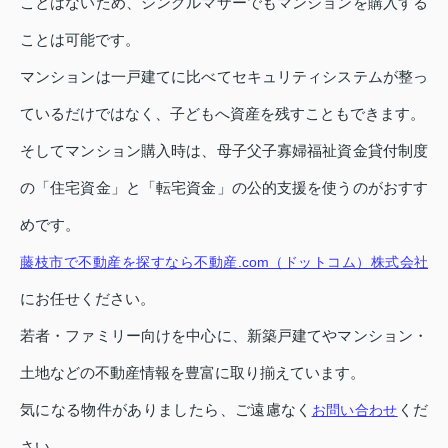
ことはないため、シングルマザーでもマンションを購入する
ことは可能です。
マンションは一戸建てに比べてセキュリティシステムが整っ
ているだけではなく、子どもへ資産を残すこともできます。
そしてマンション購入時は、母子父子寡婦福祉資金貸付制度
の「住宅資金」と「転宅資金」の公的支援を使うのがおすす
めです。
藤枝市で不動産を探すなら不動産.com（ドットコム）株式会社
にお任せください。
若者・ファミリー向けを中心に、新築戸建てやマンション・
土地などの不動産情報を豊富に取り揃えています。
気になる物件がありましたら、ご遠慮なく
くだ
お問い合わせ
さい。