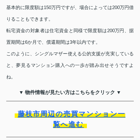
基本的に限度額は150万円ですが、場合によっては200万円借
りることもできます。
転宅資金の対象者は住宅資金と同様で限度額は200万円、据
置期間は6か月で、償還期間は3年以内です。
このように、シングルマザー使える公的支援が充実している
と、夢見るマンション購入への一歩が踏み出せそうですよ
ね。
▼ 物件情報が見たい方はこちらをクリック ▼
藤枝市周辺の売買マンション一
覧へ進む