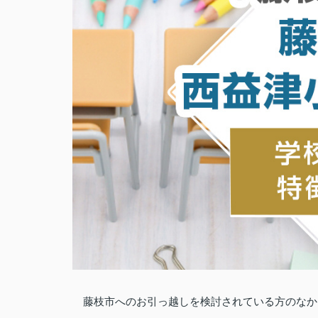
藤枝市へのお引っ越しを検討されている方のなか