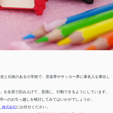
た歴史と伝統のある小学校で、音楽界やサッカー界に著名人を輩出し
」を全員で読み上げて、意識し、行動できるようにしています。
市へのお引っ越しを検討してみてはいかがでしょうか。
にお任せください。
）株式会社