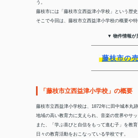
う。
藤枝市には「藤枝市立西益津小学校」という歴史
そこで今回は、藤枝市立西益津小学校の概要や特
▼ 物件情報が
藤枝市の
「藤枝市立西益津小学校」の概要
藤枝市立西益津小学校は、1872年に田中城本丸
地域の高い教育力に支えられ、音楽の世界やサッ
また、「学ぶ喜びと自信をもって進む子」を教育
日々の教育活動をおこなっている学校です。