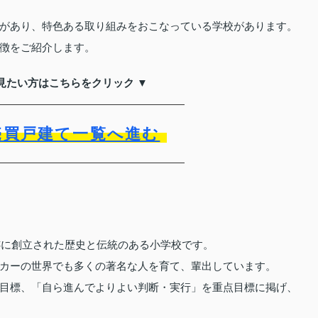
があり、特色ある取り組みをおこなっている学校があります。
徴をご紹介します。
見たい方はこちらをクリック ▼
売買戸建て一覧へ進む
跡に創立された歴史と伝統のある小学校です。
カーの世界でも多くの著名な人を育て、輩出しています。
目標、「自ら進んでよりよい判断・実行」を重点目標に掲げ、