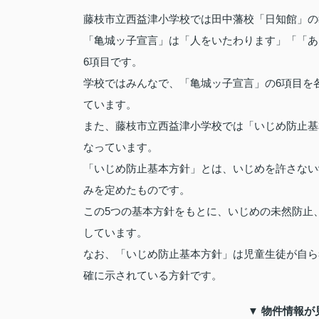
藤枝市立西益津小学校では田中藩校「日知館」の
「亀城ッ子宣言」は「人をいたわります」「「あ
6項目です。
学校ではみんなで、「亀城ッ子宣言」の6項目を
ています。
また、藤枝市立西益津小学校では「いじめ防止基
なっています。
「いじめ防止基本方針」とは、いじめを許さない
みを定めたものです。
この5つの基本方針をもとに、いじめの未然防止
しています。
なお、「いじめ防止基本方針」は児童生徒が自ら
確に示されている方針です。
▼ 物件情報が