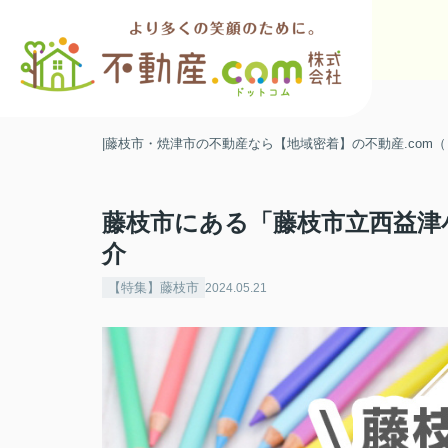
|藤枝市・焼津市の不動産なら【地域密着】の不動産.com
藤枝市にある「藤枝市立西益津
介
【特集】藤枝市
2024.05.21