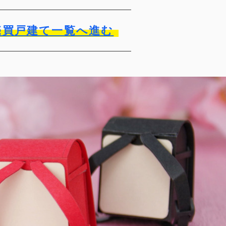
売買戸建て一覧へ進む