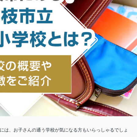
には、お子さんの通う学校が気になる方もいらっしゃるでしょ