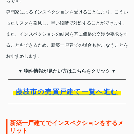
らです。
専門家によるインスペクションを受けることにより、こうい
ったリスクを発見し、早い段階で対処することができます。
また、インスペクションの結果を基に価格の交渉や要求をす
ることもできるため、新築一戸建ての場合もおこなうことを
おすすめします。
▼ 物件情報が見たい方はこちらをクリック ▼
藤枝市の売買戸建て一覧へ進む
新築一戸建てでインスペクションをするメ
リット