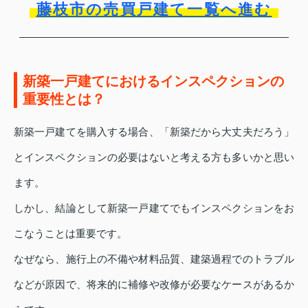
藤枝市の売買戸建て一覧へ進む
新築一戸建てにおけるインスペクションの
重要性とは？
新築一戸建てを購入する場合、「新築だから大丈夫だろう」
とインスペクションの必要はないと考える方も多いかと思い
ます。
しかし、結論として新築一戸建てでもインスペクションをお
こなうことは重要です。
なぜなら、施行上の不備や材料品質、建築過程でのトラブル
などが原因で、将来的に補修や改修が必要なケースがあるか