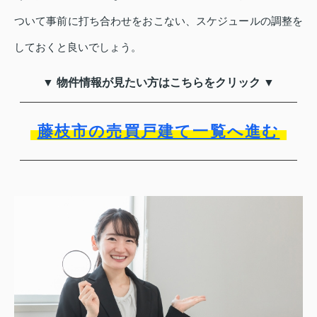
ついて事前に打ち合わせをおこない、スケジュールの調整を
しておくと良いでしょう。
▼ 物件情報が見たい方はこちらをクリック ▼
藤枝市の売買戸建て一覧へ進む