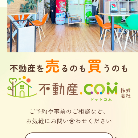
ご予約や事前のご相談など、
お気軽にお問い合わせください