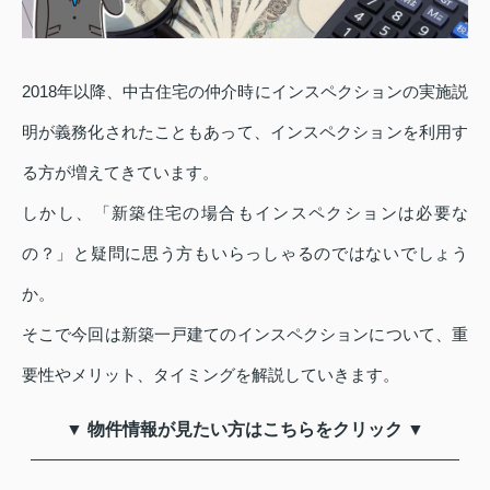
2018年以降、中古住宅の仲介時にインスペクションの実施説
明が義務化されたこともあって、インスペクションを利用す
る方が増えてきています。
しかし、「新築住宅の場合もインスペクションは必要な
の？」と疑問に思う方もいらっしゃるのではないでしょう
か。
そこで今回は新築一戸建てのインスペクションについて、重
要性やメリット、タイミングを解説していきます。
▼ 物件情報が見たい方はこちらをクリック ▼