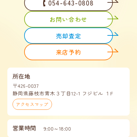
054-643-0808
お問い合わせ
売却査定
来店予約
所在地
〒426-0037
静岡県藤枝市青木３丁目12-1 フジビル １F
アクセスマップ
営業時間
9:00～18:00