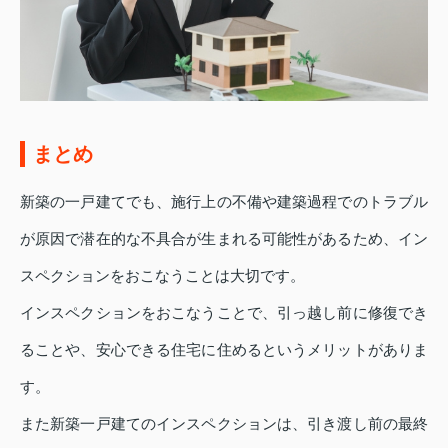
まとめ
新築の一戸建てでも、施行上の不備や建築過程でのトラブル
が原因で潜在的な不具合が生まれる可能性があるため、イン
スペクションをおこなうことは大切です。
インスペクションをおこなうことで、引っ越し前に修復でき
ることや、安心できる住宅に住めるというメリットがありま
す。
また新築一戸建てのインスペクションは、引き渡し前の最終