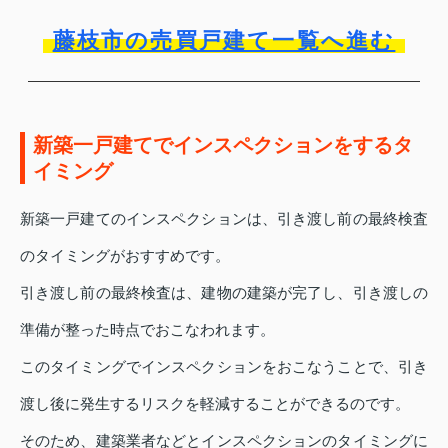
藤枝市の売買戸建て一覧へ進む
新築一戸建てでインスペクションをするタ
イミング
新築一戸建てのインスペクションは、引き渡し前の最終検査
のタイミングがおすすめです。
引き渡し前の最終検査は、建物の建築が完了し、引き渡しの
準備が整った時点でおこなわれます。
このタイミングでインスペクションをおこなうことで、引き
渡し後に発生するリスクを軽減することができるのです。
そのため、建築業者などとインスペクションのタイミングに