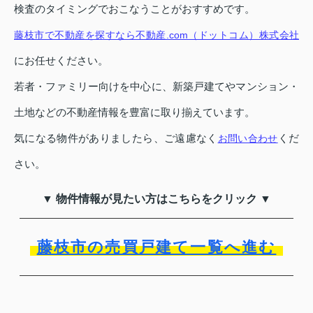
検査のタイミングでおこなうことがおすすめです。
藤枝市で不動産を探すなら不動産.com（ドットコム）株式会社
にお任せください。
若者・ファミリー向けを中心に、新築戸建てやマンション・
土地などの不動産情報を豊富に取り揃えています。
気になる物件がありましたら、ご遠慮なく
くだ
お問い合わせ
さい。
▼ 物件情報が見たい方はこちらをクリック ▼
藤枝市の売買戸建て一覧へ進む