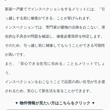
新築一戸建てでインスペクションをするメリットには、「引
っ越しする前に修復ができる」ことが挙げられます。
インスペクションでは、専門家が建物の点検をおこない、潜
在的な不具合や問題を確認し、修復必要箇所を特定します。
そのため、引っ越し前に補修してもらうことができる可能性
が高いです。
また、「安心できる住宅に住める」こともメリットでしょ
う。
インスペクションをおこなうことで品質の高い住宅が引き渡
されるため、安心して新生活を送ることができます。
▼ 物件情報が見たい方はこちらをクリック ▼