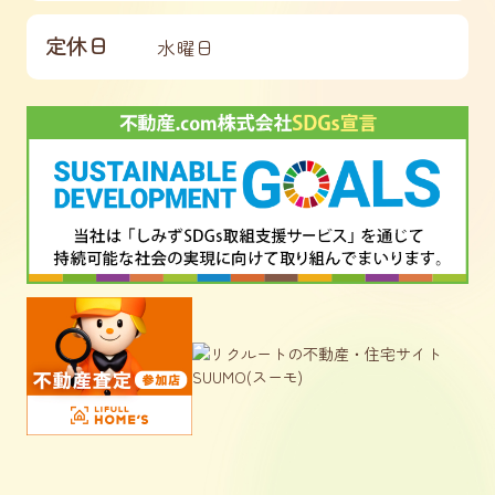
定休日
水曜日