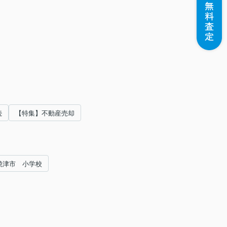
続
【特集】不動産売却
焼津市 小学校