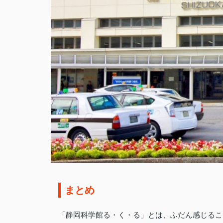
まとめ
「静岡科学館る・く・る」とは、ふだん感じるこ