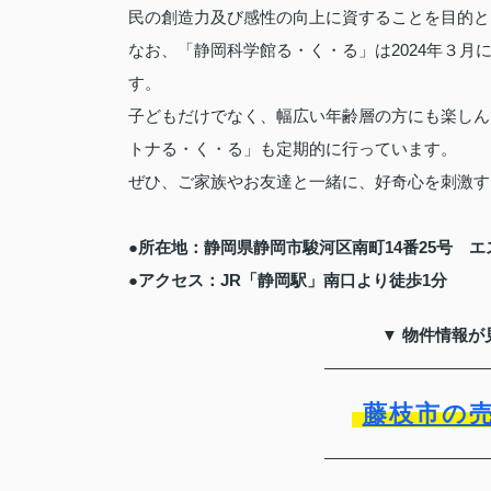
民の創造力及び感性の向上に資することを目的と
なお、「静岡科学館る・く・る」は2024年３月
す。
子どもだけでなく、幅広い年齢層の方にも楽しん
トナる・く・る」も定期的に行っています。
ぜひ、ご家族やお友達と一緒に、好奇心を刺激す
●所在地：静岡県静岡市駿河区南町14番25号 エ
●アクセス：JR「静岡駅」南口より徒歩1分
▼ 物件情報が
藤枝市の