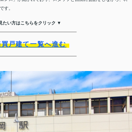
です。
見たい方はこちらをクリック ▼
売買戸建て一覧へ進む