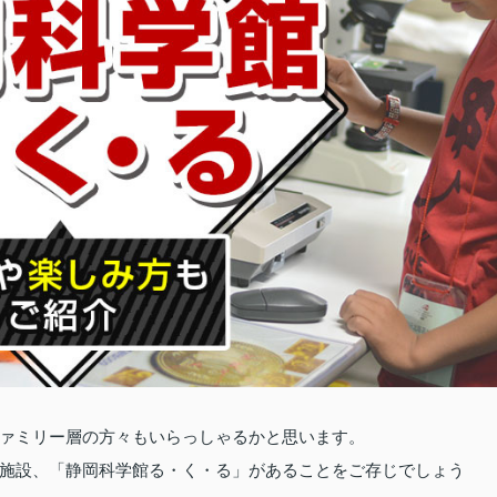
ァミリー層の方々もいらっしゃるかと思います。
施設、「静岡科学館る・く・る」があることをご存じでしょう