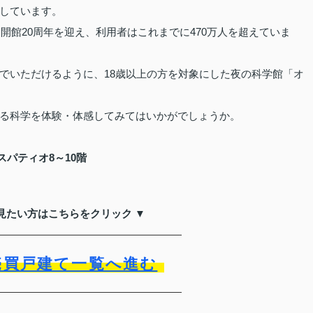
しています。
に開館20周年を迎え、利用者はこれまでに470万人を超えていま
でいただけるように、18歳以上の方を対象にした夜の科学館「オ
る科学を体験・体感してみてはいかがでしょうか。
スパティオ8～10階
見たい方はこちらをクリック ▼
売買戸建て一覧へ進む