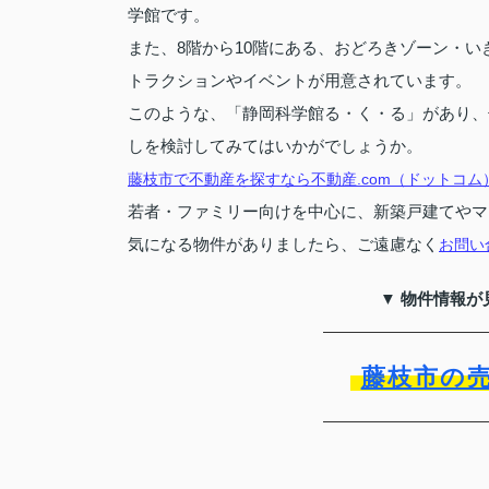
学館です。
また、8階から10階にある、おどろきゾーン・
トラクションやイベントが用意されています。
このような、「静岡科学館る・く・る」があり、
しを検討してみてはいかがでしょうか。
藤枝市で不動産を探すなら不動産.com（ドットコム
若者・ファミリー向けを中心に、新築戸建てやマ
気になる物件がありましたら、ご遠慮なく
お問い
▼ 物件情報が
藤枝市の