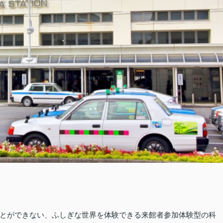
とができない、ふしぎな世界を体験できる来館者参加体験型の科