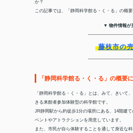
か？
この記事では、「静岡科学館る・く・る」の概要
▼ 物件情報が
藤枝市の
「静岡科学館る・く・る」の概要
「静岡科学館る・く・る」とは、みて、きいて、
きる来館者参加体験型の科学館です。
JR静岡駅から約徒歩1分の場所にある、14階建
ベントやアトラクションを用意しています。
また、市民が自ら体験することを通して身近な科