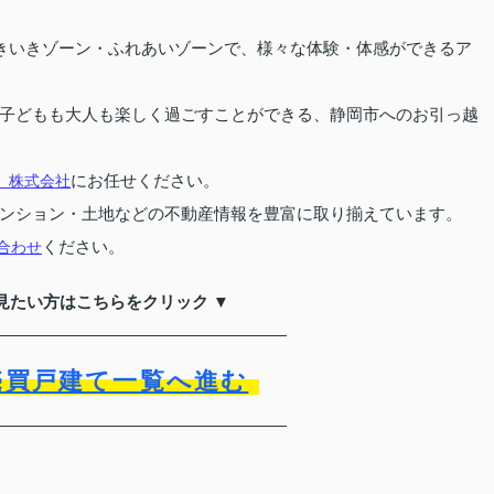
いきいきゾーン・ふれあいゾーンで、様々な体験・体感ができるア
子どもも大人も楽しく過ごすことができる、静岡市へのお引っ越
にお任せください。
）株式会社
ンション・土地などの不動産情報を豊富に取り揃えています。
ください。
合わせ
見たい方はこちらをクリック ▼
売買戸建て一覧へ進む