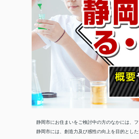
静岡市にお住まいをご検討中の方のなかには、フ
静岡市には、創造力及び感性の向上を目的とした